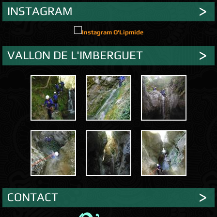
INSTAGRAM
VALLON DE L'IMBERGUET
CONTACT