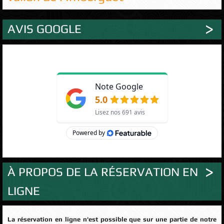
AVIS GOOGLE
À PROPOS DE LA RÉSERVATION EN
LIGNE
La réservation en ligne n'est possible que sur une partie de notre