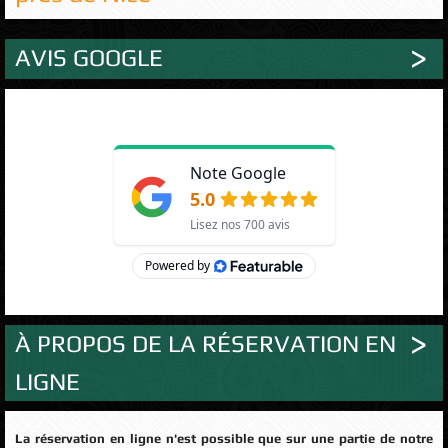
AVIS GOOGLE
À PROPOS DE LA RÉSERVATION EN
LIGNE
La réservation en ligne n'est possible que sur une partie de notre