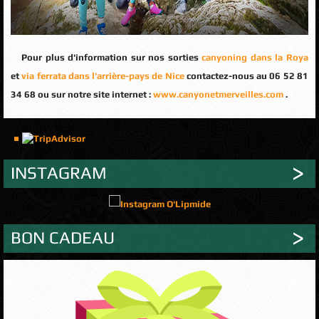
Pour plus d'information sur nos sorties
canyoning dans la Roya
et
via ferrata dans l'arrière-pays de Nice
contactez-nous au 06 52 81
34 68 ou sur notre site internet :
www.canyonetmerveilles.com
.
INSTAGRAM
BON CADEAU