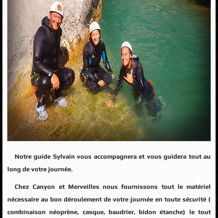
Notre guide Sylvain vous accompagnera et vous guidera tout au
long de votre journée.
Chez Canyon et Merveilles nous fournissons tout le matériel
nécessaire au bon déroulement de votre journée en toute sécurité (
combinaison néoprène, casque, baudrier, bidon étanche) le tout