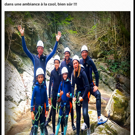
dans une ambiance à la cool, bien sûr !!!