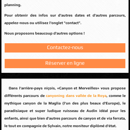
planning.
Pour obtenir des infos sur d'autres dates et d'autres parcours,
appelez-nous ou utilisez l'onglet "contact".
Nous proposons beaucoup d'autres options !
Contactez-nous
Réserver en ligne
Dans l'arrière-pays niçois, «Canyon et Merveilles» vous propose
différents parcours de
canyoning dans vallée de la Roya
, comme le
mythique canyon de la Maglia (l'un des plus beaux d'Europe), le
paradisiaque et super ludique ruisseau de Audin idéal pour les
enfants, ainsi que bien d'autres parcours de canyon et de via ferrata,
le tout en compagnie de Sylvain, notre moniteur diplômé d'état.