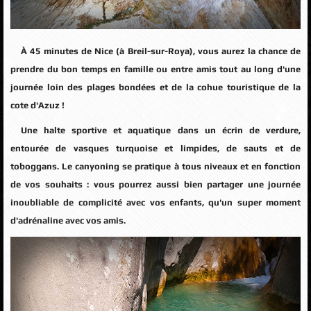
À 45 minutes de Nice (
à Breil-sur-Roya)
, vous aurez la chance de
prendre du bon temps en famille ou entre amis tout au long d'une
journée loin des plages bondées et de la cohue touristique de la
cote d'Azuz !
Une halte sportive et aquatique dans un écrin de verdure,
entourée de vasques turquoise et limpides, de sauts et de
toboggans. Le canyoning se pratique à tous niveaux et en fonction
de vos souhaits : vous pourrez aussi bien partager une journée
inoubliable de complicité avec vos enfants, qu'un super moment
d'adrénaline avec vos amis.