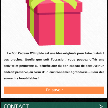
Le Bon Cadeau O’limpide est une idée originale pour faire plaisir à
vos proches. Quelle que soit l’occasion, vous pouvez offrir une
activité et permettre au bénéficiaire du bon cadeau de découvrir un
endroit préservé, au cœur d’un environnement grandiose … Pour des
souvenirs inoubliables !
En savoir +
CONTACT