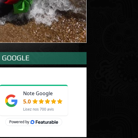
S GOOGLE