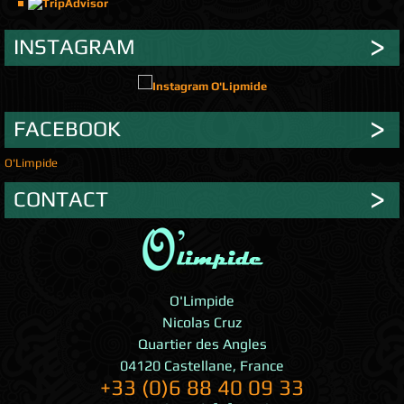
INSTAGRAM
FACEBOOK
O'Limpide
CONTACT
O'Limpide
Nicolas Cruz
Quartier des Angles
04120
Castellane
,
France
+33 (0)6 88 40 09 33