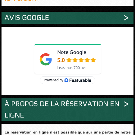
AVIS GOOGLE
À PROPOS DE LA RÉSERVATION EN
LIGNE
La réservation en ligne n'est possible que sur une partie de notre