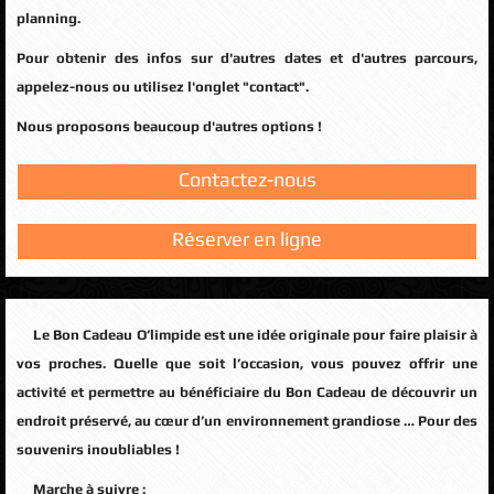
planning.
Pour obtenir des infos sur d'autres dates et d'autres parcours,
appelez-nous ou utilisez l'onglet "contact".
Nous proposons beaucoup d'autres options !
Contactez-nous
Réserver en ligne
Le Bon Cadeau O’limpide est une idée originale pour faire plaisir à
vos proches. Quelle que soit l’occasion, vous pouvez offrir une
activité et permettre au bénéficiaire du Bon Cadeau de découvrir un
endroit préservé, au cœur d’un environnement grandiose … Pour des
souvenirs inoubliables !
Marche à suivre :