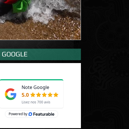
S GOOGLE